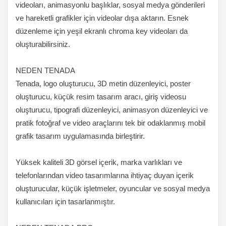
videoları, animasyonlu başlıklar, sosyal medya gönderileri
ve hareketli grafikler için videolar dışa aktarın. Esnek
düzenleme için yeşil ekranlı chroma key videoları da
oluşturabilirsiniz.
NEDEN TENADA
Tenada, logo oluşturucu, 3D metin düzenleyici, poster
oluşturucu, küçük resim tasarım aracı, giriş videosu
oluşturucu, tipografi düzenleyici, animasyon düzenleyici ve
pratik fotoğraf ve video araçlarını tek bir odaklanmış mobil
grafik tasarım uygulamasında birleştirir.
Yüksek kaliteli 3D görsel içerik, marka varlıkları ve
telefonlarından video tasarımlarına ihtiyaç duyan içerik
oluşturucular, küçük işletmeler, oyuncular ve sosyal medya
kullanıcıları için tasarlanmıştır.