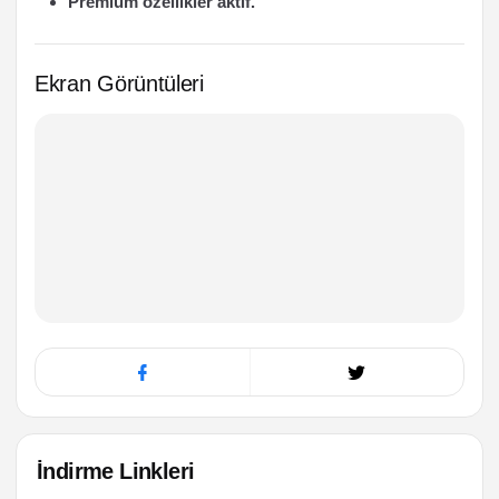
Premium özellikler aktif.
Ekran Görüntüleri
İndirme Linkleri