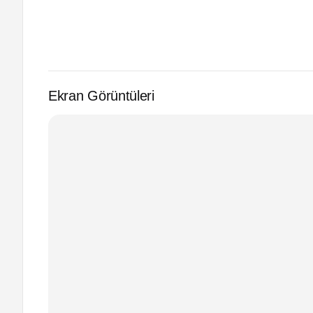
Ekran Görüntüleri