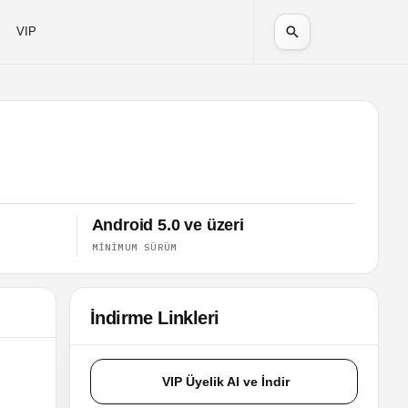
VIP
Android 5.0 ve üzeri
MINIMUM SÜRÜM
İndirme Linkleri
VIP Üyelik Al ve İndir