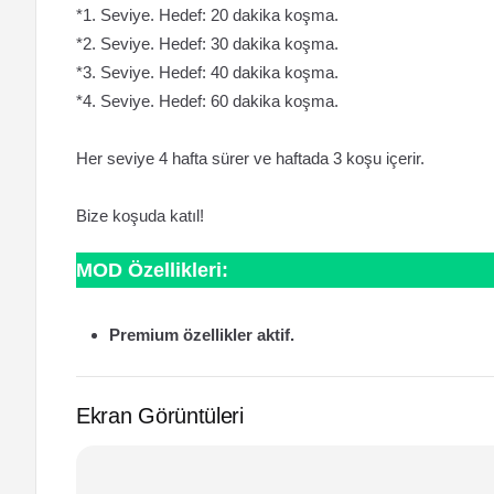
*1. Seviye. Hedef: 20 dakika koşma.
*2. Seviye. Hedef: 30 dakika koşma.
*3. Seviye. Hedef: 40 dakika koşma.
*4. Seviye. Hedef: 60 dakika koşma.
Her seviye 4 hafta sürer ve haftada 3 koşu içerir.
Bize koşuda katıl!
MOD Özellikleri:
Premium özellikler aktif.
Ekran Görüntüleri