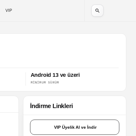
VIP
Android 13 ve üzeri
MINIMUM SÜRÜM
İndirme Linkleri
VIP Üyelik Al ve İndir