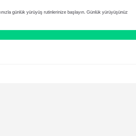
ınızla günlük yürüyüş rutinlerinize başlayın. Günlük yürüyüşünüz