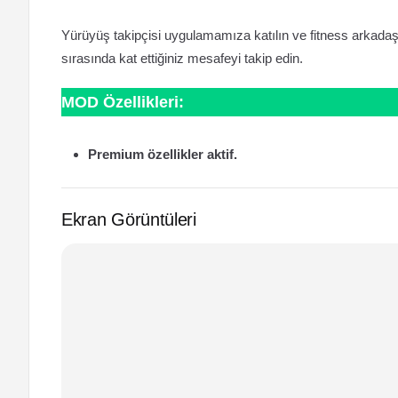
Yürüyüş takipçisi uygulamamıza katılın ve fitness arkadaş
sırasında kat ettiğiniz mesafeyi takip edin.
MOD Özellikleri:
Premium özellikler aktif.
Ekran Görüntüleri