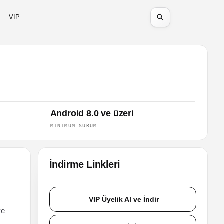
VIP
Android 8.0 ve üzeri
MINIMUM SÜRÜM
İndirme Linkleri
VIP Üyelik Al ve İndir
ve