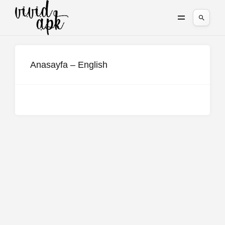
Anasayfa – English