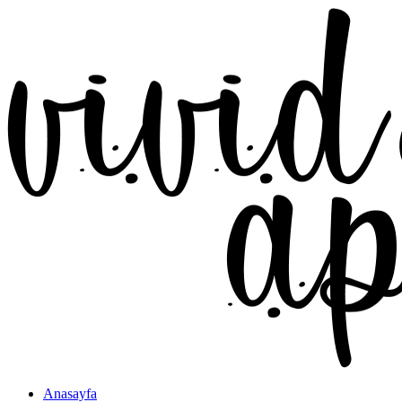
Anasayfa