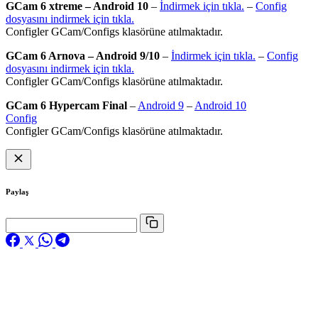
GCam 6 xtreme – Android 10
–
İndirmek için tıkla.
–
Config
dosyasını indirmek için tıkla.
Configler GCam/Configs klasörüne atılmaktadır.
GCam 6 Arnova – Android 9/10
–
İndirmek için tıkla.
–
Config
dosyasını indirmek için tıkla.
Configler GCam/Configs klasörüne atılmaktadır.
GCam 6 Hypercam Final
–
Android 9
–
Android 10
Config
Configler GCam/Configs klasörüne atılmaktadır.
Paylaş