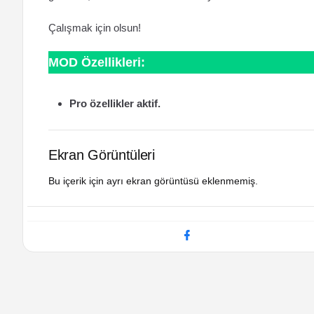
Çalışmak için olsun!
MOD Özellikleri:
Pro özellikler aktif.
Ekran Görüntüleri
Bu içerik için ayrı ekran görüntüsü eklenmemiş.