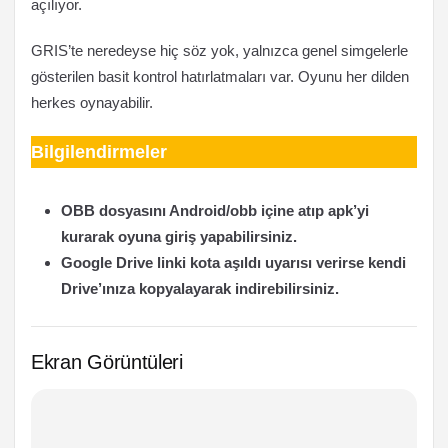
açılıyor.
GRIS’te neredeyse hiç söz yok, yalnızca genel simgelerle
gösterilen basit kontrol hatırlatmaları var. Oyunu her dilden
herkes oynayabilir.
Bilgilendirmeler
OBB dosyasını Android/obb içine atıp apk’yi
kurarak oyuna giriş yapabilirsiniz.
Google Drive linki kota aşıldı uyarısı verirse kendi
Drive’ınıza kopyalayarak indirebilirsiniz.
Ekran Görüntüleri