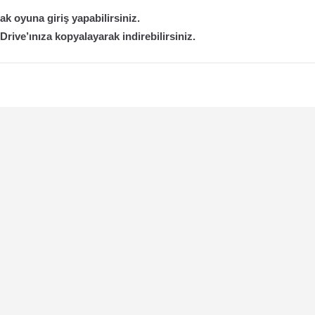
k oyuna giriş yapabilirsiniz.
 Drive’ınıza kopyalayarak indirebilirsiniz.