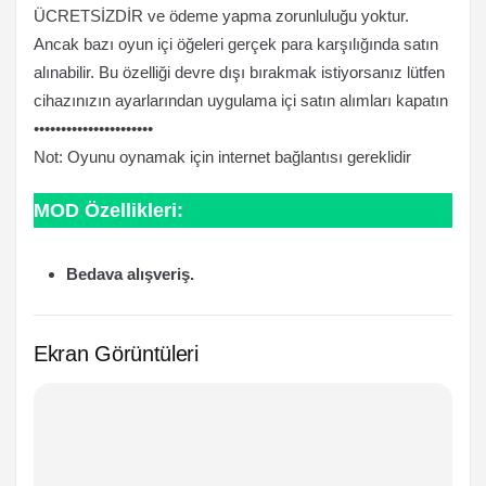
ÜCRETSİZDİR ve ödeme yapma zorunluluğu yoktur.
Ancak bazı oyun içi öğeleri gerçek para karşılığında satın
alınabilir. Bu özelliği devre dışı bırakmak istiyorsanız lütfen
cihazınızın ayarlarından uygulama içi satın alımları kapatın
••••••••••••••••••••••
Not: Oyunu oynamak için internet bağlantısı gereklidir
MOD Özellikleri:
Bedava alışveriş.
Ekran Görüntüleri