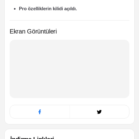
Pro özelliklerin kilidi açıldı.
Ekran Görüntüleri