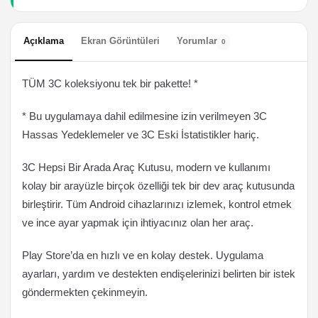
Açıklama
Ekran Görüntüleri
Yorumlar
0
TÜM 3C koleksiyonu tek bir pakette! *
* Bu uygulamaya dahil edilmesine izin verilmeyen 3C
Hassas Yedeklemeler ve 3C Eski İstatistikler hariç.
3C Hepsi Bir Arada Araç Kutusu, modern ve kullanımı
kolay bir arayüzle birçok özelliği tek bir dev araç kutusunda
birleştirir. Tüm Android cihazlarınızı izlemek, kontrol etmek
ve ince ayar yapmak için ihtiyacınız olan her araç.
Play Store’da en hızlı ve en kolay destek. Uygulama
ayarları, yardım ve destekten endişelerinizi belirten bir istek
göndermekten çekinmeyin.