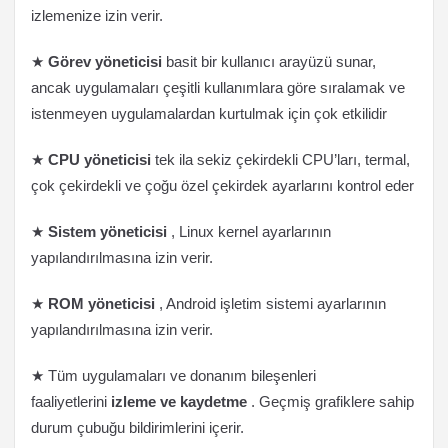
izlemenize izin verir.
★
Görev yöneticisi
basit bir kullanıcı arayüzü sunar,
ancak uygulamaları çeşitli kullanımlara göre sıralamak ve
istenmeyen uygulamalardan kurtulmak için çok etkilidir
★
CPU yöneticisi
tek ila sekiz çekirdekli CPU’ları, termal,
çok çekirdekli ve çoğu özel çekirdek ayarlarını kontrol eder
★
Sistem yöneticisi
, Linux kernel ayarlarının
yapılandırılmasına izin verir.
★
ROM yöneticisi
, Android işletim sistemi ayarlarının
yapılandırılmasına izin verir.
★ Tüm uygulamaları ve donanım bileşenleri
faaliyetlerini
izleme ve kaydetme
. Geçmiş grafiklere sahip
durum çubuğu bildirimlerini içerir.