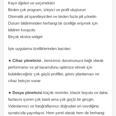
Kayıt öğeleri ve seçenekleri
Birden çok program, izleyici ve profil oluşturun
Otomatik pil işaretleyicileri ve birden fazla pili yönetin
Durum bildiriminden herhangi bir özelliğe erişmek için
bildirim kısayolu
Birçok ekstra widget
İşte uygulama özelliklerinden bazıları:
★
Cihaz yöneticisi
, benzersiz durumunuza bağlı olarak
performansı ve pil tasarrufunu optimize etmek için
bulabileceğiniz çok güçlü profiller, görev planlaması ve
cihaz bekçisi sunar
★
Dosya yöneticisi
küçük resimler, klasör boyutu ve daha
fazlasını içeren çok basit ama çok güçlü bir gezgin.
Videolarınızı ve fotoğraflarınızı doğrudan en sevdiğiniz
oynatıcıda yayınlayın. Hem yerel olarak hem de herhangi