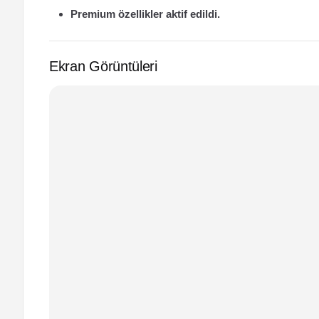
Premium özellikler aktif edildi.
Ekran Görüntüleri