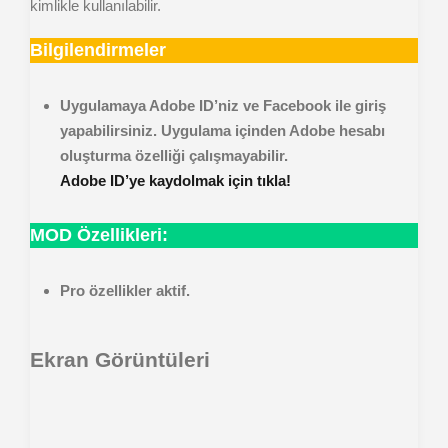
kimlikle kullanılabilir.
Bilgilendirmeler
Uygulamaya Adobe ID’niz ve Facebook ile giriş
yapabilirsiniz. Uygulama içinden Adobe hesabı
oluşturma özelliği çalışmayabilir.
Adobe ID’ye kaydolmak için tıkla!
MOD Özellikleri:
Pro özellikler aktif.
Ekran Görüntüleri