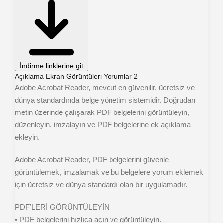
İndirme linklerine git
Açıklama
Ekran Görüntüleri
Yorumlar
2
Adobe Acrobat Reader, mevcut en güvenilir, ücretsiz ve
dünya standardında belge yönetim sistemidir. Doğrudan
metin üzerinde çalışarak PDF belgelerini görüntüleyin,
düzenleyin, imzalayın ve PDF belgelerine ek açıklama
ekleyin.
Adobe Acrobat Reader, PDF belgelerini güvenle
görüntülemek, imzalamak ve bu belgelere yorum eklemek
için ücretsiz ve dünya standardı olan bir uygulamadır.
PDF’LERİ GÖRÜNTÜLEYİN
• PDF belgelerini hızlıca açın ve görüntüleyin.