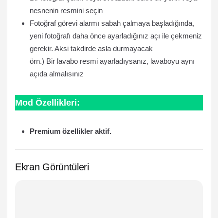
nesnenin resmini seçin
Fotoğraf görevi alarmı sabah çalmaya başladığında,
yeni fotoğrafı daha önce ayarladığınız açı ile çekmeniz
gerekir. Aksi takdirde asla durmayacak
örn.) Bir lavabo resmi ayarladıysanız, lavaboyu aynı
açıda almalısınız
Mod Özellikleri:
Premium özellikler aktif.
Ekran Görüntüleri