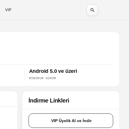
VIP
Android 5.0 ve üzeri
MINIMUM SÜRÜM
İndirme Linkleri
VIP Üyelik Al ve İndir