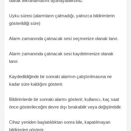
olarak tekrarlamasını ayarlayabilirsiniz.
Uyku süresi (alarmların çalmadığı, yalnızca bildirimlerin
gösterildiği süre)
Alarm zamanında çalınacak sesi seçmenize olanak tanır.
Alarm zamanında çalınacak sesi kaydetmenize olanak
tanır.
Kaydedildiğinde bir sonraki alarmın çalıştırılmasına ne
kadar süre kaldığını gösterir.
Bildirimlerde bir sonraki alarmı gösterir; kullanıcı, kaç saat
önce gösterileceğini devre dışı bırakabilir veya değiştirebilir.
Cihaz yeniden başlatıldıktan sonra bile, kapatılmayan
bildirimleri gösterir.