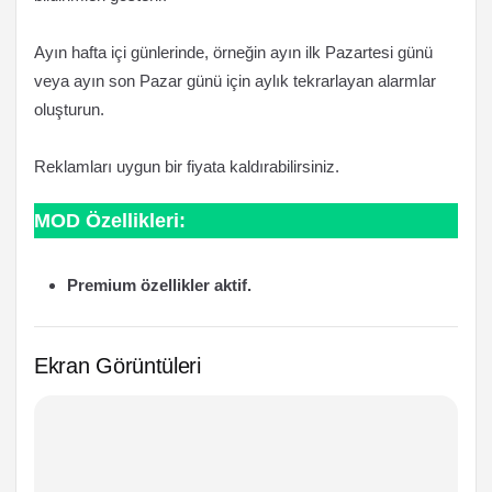
Ayın hafta içi günlerinde, örneğin ayın ilk Pazartesi günü
veya ayın son Pazar günü için aylık tekrarlayan alarmlar
oluşturun.
Reklamları uygun bir fiyata kaldırabilirsiniz.
MOD Özellikleri:
Premium özellikler aktif.
Ekran Görüntüleri