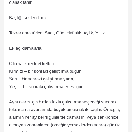
olanak tanır
Başlığı seslendirme
Tekrarlama türleri: Saat, Gün, Haftalık, Aylık, Yıllık
Ek açıklamalarla
Otomatik renk etiketleri
Kırmızı – bir sonraki çalıştırma bugün,
Sarı – bir sonraki çalıştırma yarın,
Yeşil – bir sonraki çalıştırma ertesi gün.
Aynı alarm için birden fazla çalıştırma seçeneği sunarak
tekrarlama ayarlarında büyük bir esneklik sağlar. Örneğin,
alarmın her ay belirli günlerde çalmasını veya senkronize
olmayan zamanlarda (örneğin yemeklerden sonra) günlük