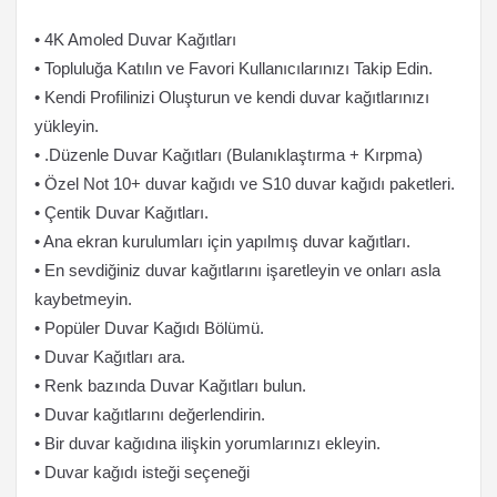
• 4K Amoled Duvar Kağıtları
• Topluluğa Katılın ve Favori Kullanıcılarınızı Takip Edin.
• Kendi Profilinizi Oluşturun ve kendi duvar kağıtlarınızı
yükleyin.
• .Düzenle Duvar Kağıtları (Bulanıklaştırma + Kırpma)
• Özel Not 10+ duvar kağıdı ve S10 duvar kağıdı paketleri.
• Çentik Duvar Kağıtları.
• Ana ekran kurulumları için yapılmış duvar kağıtları.
• En sevdiğiniz duvar kağıtlarını işaretleyin ve onları asla
kaybetmeyin.
• Popüler Duvar Kağıdı Bölümü.
• Duvar Kağıtları ara.
• Renk bazında Duvar Kağıtları bulun.
• Duvar kağıtlarını değerlendirin.
• Bir duvar kağıdına ilişkin yorumlarınızı ekleyin.
• Duvar kağıdı isteği seçeneği