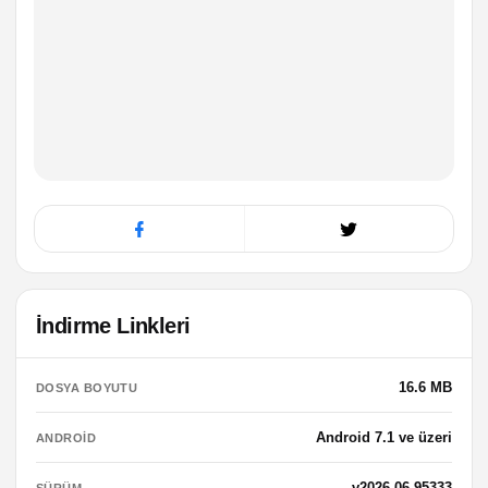
İndirme Linkleri
16.6 MB
DOSYA BOYUTU
Android 7.1 ve üzeri
ANDROID
v2026.06.95333