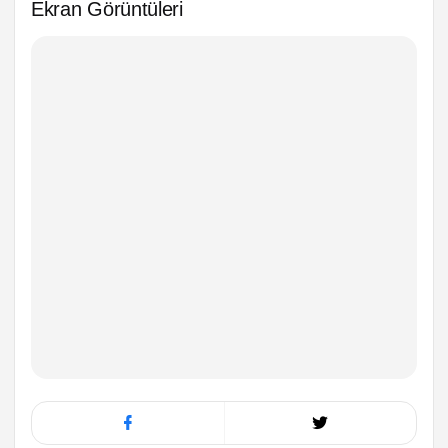
Ekran Görüntüleri