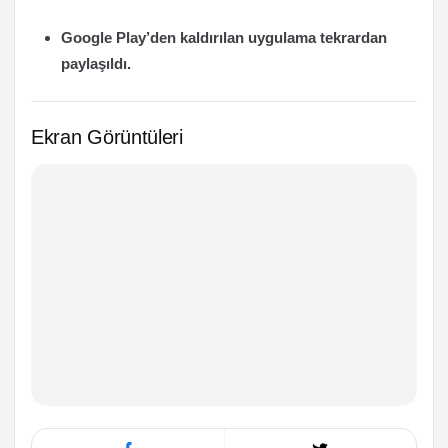
Google Play’den kaldırılan uygulama tekrardan
paylaşıldı.
Ekran Görüntüleri