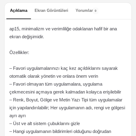
Açıklama
Ekran Görüntüleri
Yorumlar
0
ap15, minimalizm ve verimliliğe odaklanan hafif bir ana
ekran değişimidir.
Özellikler:
– Favori uygulamalarınızı kaç kez açıldıklarını sayarak
otomatik olarak yönetin ve onlara önem verin
– Favori olmayan tüm uygulamalara, uygulama
çekmecesini açmaya gerek kalmadan kolayca erişilebilir
– Renk, Boyut, Gölge ve Metin Yazı Tipi tüm uygulamalar
için yapılandırılabilir; Her uygulamanın adı, rengi ve gölgesi
ayrı ayrı
– Üst ve alt sistem çubuklarını gizle
– Hangi uygulamanın bildirimleri olduğunu doğrudan