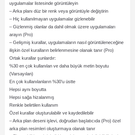
uygulamalar listesinde görüntüleyin
– Arka planı düz bir renk veya görüntüyle değiştirin
– Hiç kullanılmayan uygulamalar gizlenebilir
– Gizlenmiş olanlar da dahil olmak üzere uygulamaları
arayın (Pro)
– Gelişmiş kurallar, uygulamaların nasıl görüntüleneceğine
ilişkin özel kuralların belirlenmesine olanak tanır (Pro)
Ortak kurallar şunlardır:
%30 en çok kullanılan ve daha büyük metin boyutu
(Varsayılan)
En çok kullanılanların %30’u üstte
Hepsi aynı boyutta
Hepsi sağa hizalanmış
Renkle belirtilen kullanım
Özel kurallar oluşturulabilir ve kaydedilebilir
– Arka plan deseni işlevi, doğrudan başlatıcıda (Pro) özel
arka plan resimleri oluşturmaya olanak tanır