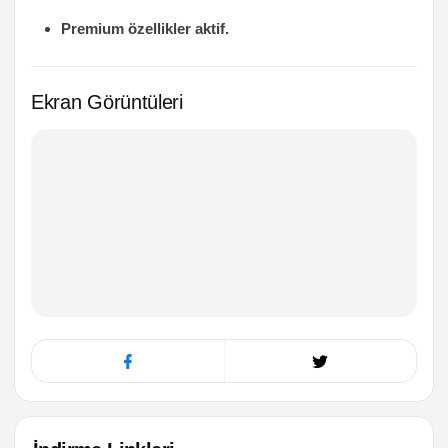
Premium özellikler aktif.
Ekran Görüntüleri