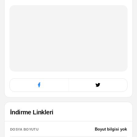
İndirme Linkleri
Boyut bilgisi yok
DOSYA BOYUTU