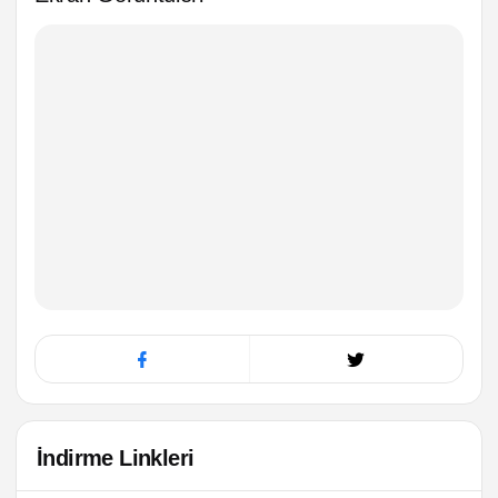
İndirme Linkleri