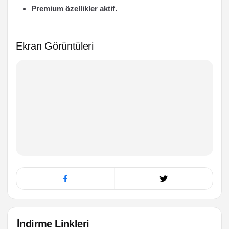
Premium özellikler aktif.
Ekran Görüntüleri
İndirme Linkleri