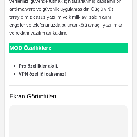
verilerinizi güvende tutmak için tasarlanmış kapsamlı bir
anti-malware ve güvenlik uygulamasıdır. Güçlü virüs
tarayıcımız casus yazılım ve kimlik avı saldırılarını
engeller ve telefonunuzda bulunan kötü amaçlı yazılımları
ve reklam yazılımları kaldırır.
MOD Özellikleri:
Pro özellikler aktif.
VPN özelliği çalışmaz!
Ekran Görüntüleri