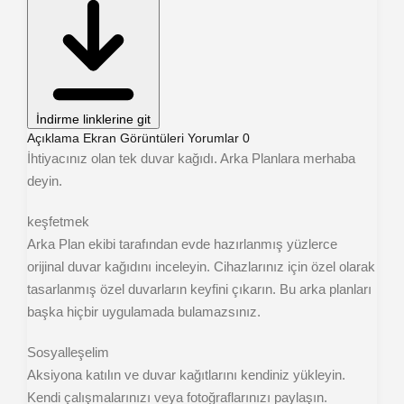
İndirme linklerine git
Açıklama
Ekran Görüntüleri
Yorumlar
0
İhtiyacınız olan tek duvar kağıdı. Arka Planlara merhaba
deyin.
keşfetmek
Arka Plan ekibi tarafından evde hazırlanmış yüzlerce
orijinal duvar kağıdını inceleyin. Cihazlarınız için özel olarak
tasarlanmış özel duvarların keyfini çıkarın. Bu arka planları
başka hiçbir uygulamada bulamazsınız.
Sosyalleşelim
Aksiyona katılın ve duvar kağıtlarını kendiniz yükleyin.
Kendi çalışmalarınızı veya fotoğraflarınızı paylaşın.