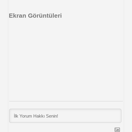
Ekran Görüntüleri