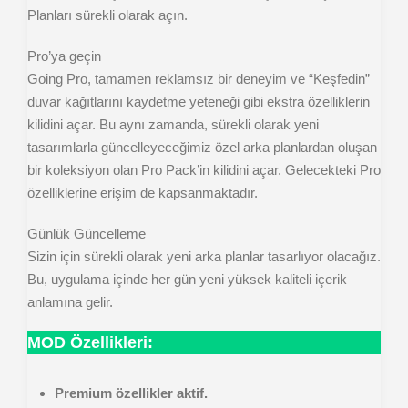
Planları sürekli olarak açın.
Pro’ya geçin
Going Pro, tamamen reklamsız bir deneyim ve “Keşfedin”
duvar kağıtlarını kaydetme yeteneği gibi ekstra özelliklerin
kilidini açar. Bu aynı zamanda, sürekli olarak yeni
tasarımlarla güncelleyeceğimiz özel arka planlardan oluşan
bir koleksiyon olan Pro Pack’in kilidini açar. Gelecekteki Pro
özelliklerine erişim de kapsanmaktadır.
Günlük Güncelleme
Sizin için sürekli olarak yeni arka planlar tasarlıyor olacağız.
Bu, uygulama içinde her gün yeni yüksek kaliteli içerik
anlamına gelir.
MOD Özellikleri:
Premium özellikler aktif.