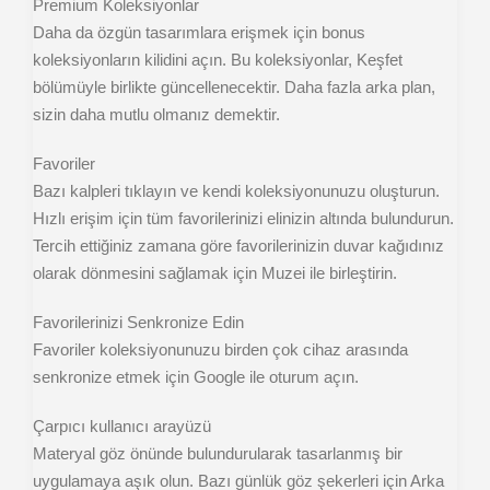
Premium Koleksiyonlar
Daha da özgün tasarımlara erişmek için bonus
koleksiyonların kilidini açın. Bu koleksiyonlar, Keşfet
bölümüyle birlikte güncellenecektir. Daha fazla arka plan,
sizin daha mutlu olmanız demektir.
Favoriler
Bazı kalpleri tıklayın ve kendi koleksiyonunuzu oluşturun.
Hızlı erişim için tüm favorilerinizi elinizin altında bulundurun.
Tercih ettiğiniz zamana göre favorilerinizin duvar kağıdınız
olarak dönmesini sağlamak için Muzei ile birleştirin.
Favorilerinizi Senkronize Edin
Favoriler koleksiyonunuzu birden çok cihaz arasında
senkronize etmek için Google ile oturum açın.
Çarpıcı kullanıcı arayüzü
Materyal göz önünde bulundurularak tasarlanmış bir
uygulamaya aşık olun. Bazı günlük göz şekerleri için Arka