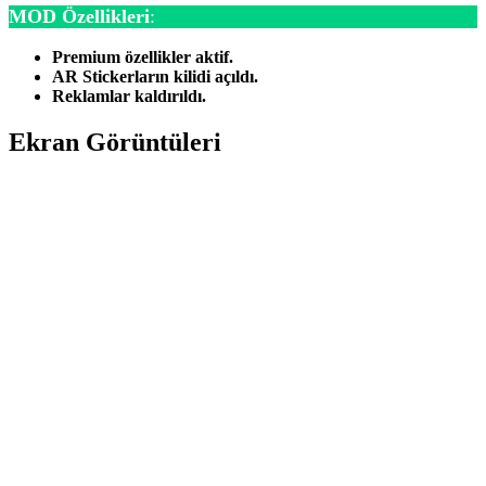
MOD Özellikleri
:
Premium özellikler aktif.
AR Stickerların kilidi açıldı.
Reklamlar kaldırıldı.
Ekran Görüntüleri