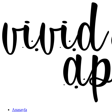
Anasayfa