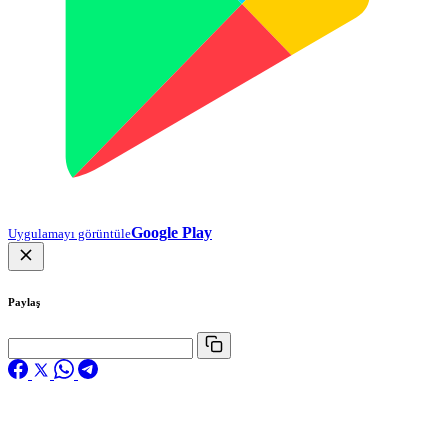
Google Play
Uygulamayı görüntüle
Paylaş