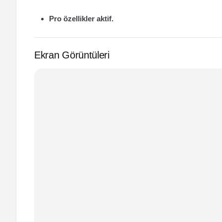
Pro özellikler aktif.
Ekran Görüntüleri