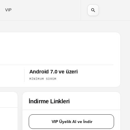
VIP
Android 7.0 ve üzeri
MINIMUM SÜRÜM
İndirme Linkleri
VIP Üyelik Al ve İndir