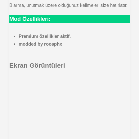
Blarma, unutmak üzere olduğunuz kelimeleri size hatırlatır.
Mod Özellikleri:
Premium özellikler aktif.
modded by roosphx
Ekran Görüntüleri