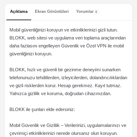
Açıklama
Ekran Görüntüleri
Yorumlar
0
Mobil güvenliğinizi koruyun ve etkinliklerinizi gizli tutun.
BLOKK, web sitesi ve uygulama veri toplama araçlarından
daha fazlasını engelleyen Güvenlik ve Özel VPN ile mobil
güvenliğinizi koruyun.
BLOKK, hızlı ve güvenli bir gezinme deneyimi sunarken
telefonunuzu tehditlerden, izleyicilerden, dolandırıcılıklardan
ve gizli risklerden korur. Hesap gerekmez. Kayıt tutmaz.
Yalnızca gizlilik ve koruma, doğrudan cihazınızdan.
BLOKK ile şunları elde edersiniz:
Mobil Güvenlik ve Gizlilik – Verilerinizi, uygulamalarınızı ve
çevrimiçi etkinliklerinizi nerede olursanız olun koruyun.