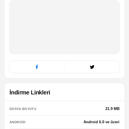
İndirme Linkleri
21.9 MB
DOSYA BOYUTU
Android 6.0 ve üzeri
ANDROID