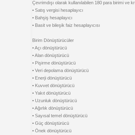
Çevrimdışı olarak kullanılabilen 180 para birimi ve k
• Satış vergisi hesaplayıcı
• Bahşiş hesaplayıcı
• Basit ve bileşik faiz hesaplayıcısı
Birim Dönüştürücüler
• Açı dönüştürücü
• Alan dönüştürücü
• Pişirme dönüştürücü
• Veri depolama dönüştürücü
• Enerji dönüştürücü
• Kuvvet dönüştürücü
• Yakıt dönüştürücü
• Uzunluk dönüştürücü
• Ağırlık dönüştürücü
• Sayısal temel dönüştürücü
• Güç dönüştürücü
• Önek dönüştürücü