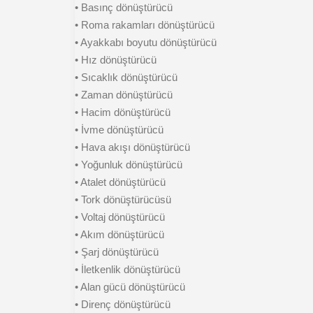
• Basınç dönüştürücü
• Roma rakamları dönüştürücü
• Ayakkabı boyutu dönüştürücü
• Hız dönüştürücü
• Sıcaklık dönüştürücü
• Zaman dönüştürücü
• Hacim dönüştürücü
• İvme dönüştürücü
• Hava akışı dönüştürücü
• Yoğunluk dönüştürücü
• Atalet dönüştürücü
• Tork dönüştürücüsü
• Voltaj dönüştürücü
• Akım dönüştürücü
• Şarj dönüştürücü
• İletkenlik dönüştürücü
• Alan gücü dönüştürücü
• Direnç dönüştürücü