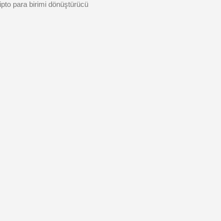
ripto para birimi dönüştürücü