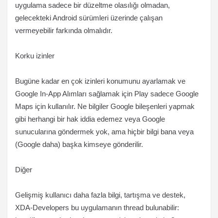
uygulama sadece bir düzeltme olasılığı olmadan,
gelecekteki Android sürümleri üzerinde çalışan
vermeyebilir farkında olmalıdır.
Korku izinler
Bugüne kadar en çok izinleri konumunu ayarlamak ve
Google In-App Alımları sağlamak için Play sadece Google
Maps için kullanılır. Ne bilgiler Google bileşenleri yapmak
gibi herhangi bir hak iddia edemez veya Google
sunucularına göndermek yok, ama hiçbir bilgi bana veya
(Google daha) başka kimseye gönderilir.
Diğer
Gelişmiş kullanıcı daha fazla bilgi, tartışma ve destek,
XDA-Developers bu uygulamanın thread bulunabilir: