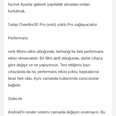
hizmet Ayarlar giderek yapılabilir almadan ondan
kurtulmak.
Sahip Chainfire3D Pro (eski) yüklü Pro sağlayacaktır.
Performans
renk filtresi etkin olduğunda, herhangi bir fark performans
etkisi olmamalıdır. Bir filtre aktif olduğunda, darbe cihaza
göre değişir ve ne yapıyorsun. Test ettiğimiz bazı
cihazlarda da hiç performans etkisi yoktu, başkalarına
biraz fark oldu. Aynı zamanda kullanımda sürücüsüne
bağlıdır.
Gelecek
Android’in render sistemi zamanla değişen unutmayın. Bu