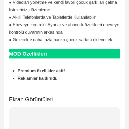
● Videoları yönetme ve kendi favori çocuk şarkıları çalma
listelerinizi düzenleme
● Akıllı Telefonlarda ve Tabletlerde Kullanılabilir
● Ebeveyn kontrolü: Ayarlar ve abonelik özellikleri ebeveyn
kontrolü duvarının arkasında
● Gelecekte daha fazla harika çocuk şarkısı eklenecek
MOD Özellikleri
Premium özellikler aktif.
Reklamlar kaldırıldı.
Ekran Görüntüleri