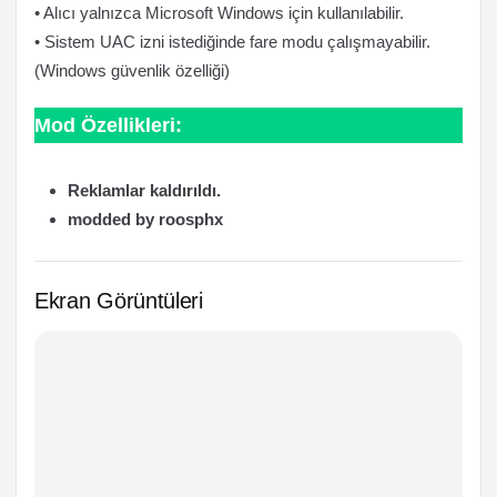
• Alıcı yalnızca Microsoft Windows için kullanılabilir.
• Sistem UAC izni istediğinde fare modu çalışmayabilir.
(Windows güvenlik özelliği)
Mod Özellikleri:
Reklamlar kaldırıldı.
modded by roosphx
Ekran Görüntüleri