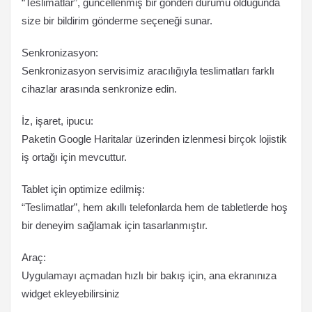
“Teslimatlar”, güncellenmiş bir gönderi durumu olduğunda
size bir bildirim gönderme seçeneği sunar.
Senkronizasyon:
Senkronizasyon servisimiz aracılığıyla teslimatları farklı
cihazlar arasında senkronize edin.
İz, işaret, ipucu:
Paketin Google Haritalar üzerinden izlenmesi birçok lojistik
iş ortağı için mevcuttur.
Tablet için optimize edilmiş:
“Teslimatlar”, hem akıllı telefonlarda hem de tabletlerde hoş
bir deneyim sağlamak için tasarlanmıştır.
Araç:
Uygulamayı açmadan hızlı bir bakış için, ana ekranınıza
widget ekleyebilirsiniz