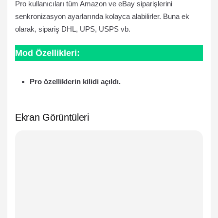
Pro kullanıcıları tüm Amazon ve eBay siparişlerini
senkronizasyon ayarlarında kolayca alabilirler. Buna ek
olarak, sipariş DHL, UPS, USPS vb.
Mod Özellikleri:
Pro özelliklerin kilidi açıldı.
Ekran Görüntüleri