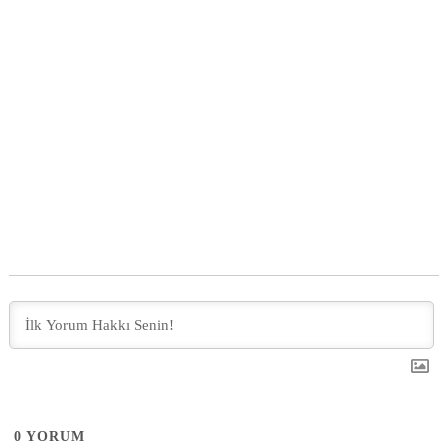
0
YORUM