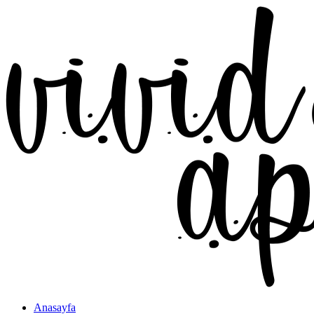
Anasayfa