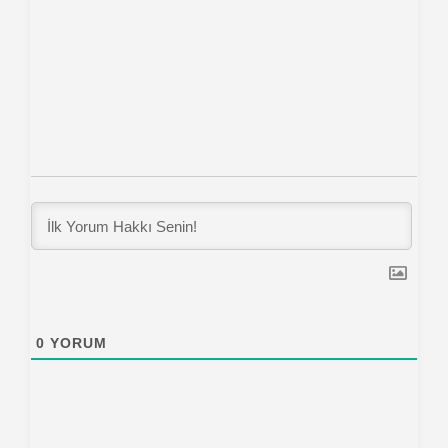
0
YORUM