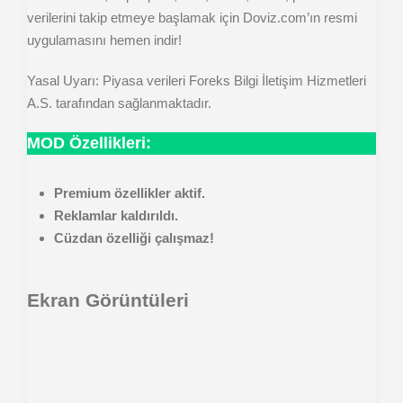
verilerini takip etmeye başlamak için Doviz.com’ın resmi
uygulamasını hemen indir!
Yasal Uyarı: Piyasa verileri Foreks Bilgi İletişim Hizmetleri
A.S. tarafından sağlanmaktadır.
MOD Özellikleri:
Premium özellikler aktif.
Reklamlar kaldırıldı.
Cüzdan özelliği çalışmaz!
Ekran Görüntüleri