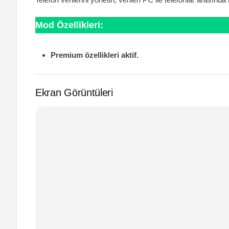
Mod Özellikleri:
Premium özellikleri aktif.
Ekran Görüntüleri