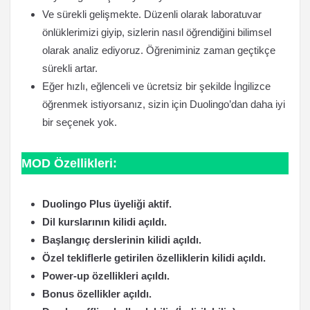
Ve sürekli gelişmekte. Düzenli olarak laboratuvar
önlüklerimizi giyip, sizlerin nasıl öğrendiğini bilimsel
olarak analiz ediyoruz. Öğreniminiz zaman geçtikçe
sürekli artar.
Eğer hızlı, eğlenceli ve ücretsiz bir şekilde İngilizce
öğrenmek istiyorsanız, sizin için Duolingo’dan daha iyi
bir seçenek yok.
MOD Özellikleri:
Duolingo Plus üyeliği aktif.
Dil kurslarının kilidi açıldı.
Başlangıç derslerinin kilidi açıldı.
Özel tekliflerle getirilen özelliklerin kilidi açıldı.
Power-up özellikleri açıldı.
Bonus özellikler açıldı.