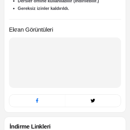
Dersler offline kullanılabilir (İndirilebilir.)
Gereksiz izinler kaldırıldı.
Ekran Görüntüleri
İndirme Linkleri