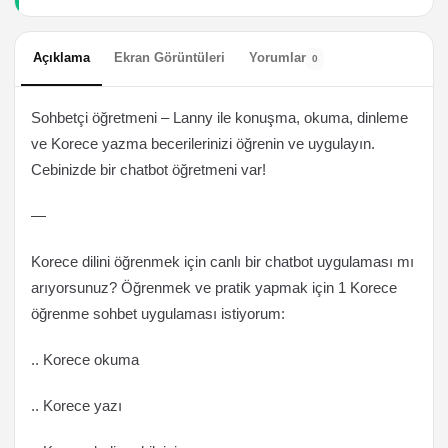
Açıklama
Ekran Görüntüleri
Yorumlar
0
Sohbetçi öğretmeni – Lanny ile konuşma, okuma, dinleme
ve Korece yazma becerilerinizi öğrenin ve uygulayın.
Cebinizde bir chatbot öğretmeni var!
—
Korece dilini öğrenmek için canlı bir chatbot uygulaması mı
arıyorsunuz? Öğrenmek ve pratik yapmak için 1 Korece
öğrenme sohbet uygulaması istiyorum:
.. Korece okuma
.. Korece yazı