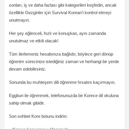
sonları, iş ve daha fazlası gibi kategorileri keşfedin, ancak
özellikle Gezginler için Survival Korean’i kontrol etmeyi
unutmayın.
Her şey eğlenceli, hızlı ve konuşkan, aynı zamanda
unutulmaz ve etkili olacak!
Tüm ilerlemeniz hesabınıza bağlıdır, böylece geri dönüp
öğrenim sürecinize istediğiniz zaman ve herhangi bir yerde
devam edebilirsiniz.
Sonunda bu muhteşem dili öğrenme fırsatını kaçırmayın.
Eggbun ile öğrenmek, telefonunuzda bir Korece dil okuluna
sahip olmak gibidir.
Son sohbet Kore botunu indirin: