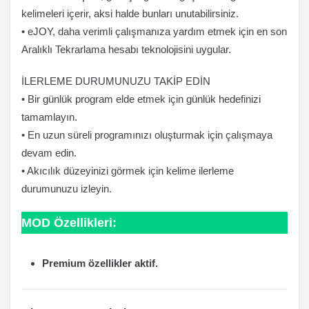
kelimeleri içerir, aksi halde bunları unutabilirsiniz.
• eJOY, daha verimli çalışmanıza yardım etmek için en son
Aralıklı Tekrarlama hesabı teknolojisini uygular.
İLERLEME DURUMUNUZU TAKİP EDİN
• Bir günlük program elde etmek için günlük hedefinizi
tamamlayın.
• En uzun süreli programınızı oluşturmak için çalışmaya
devam edin.
• Akıcılık düzeyinizi görmek için kelime ilerleme
durumunuzu izleyin.
MOD Özellikleri:
Premium özellikler aktif.