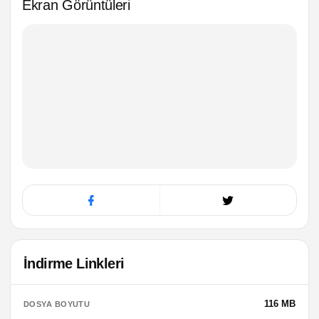
Ekran Görüntüleri
İndirme Linkleri
116 MB
DOSYA BOYUTU