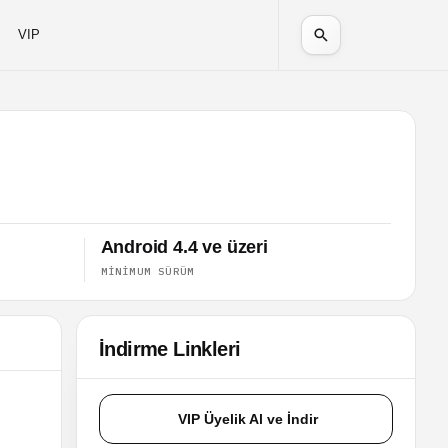
VIP
Android 4.4 ve üzeri
MINIMUM SÜRÜM
İndirme Linkleri
VIP Üyelik Al ve İndir