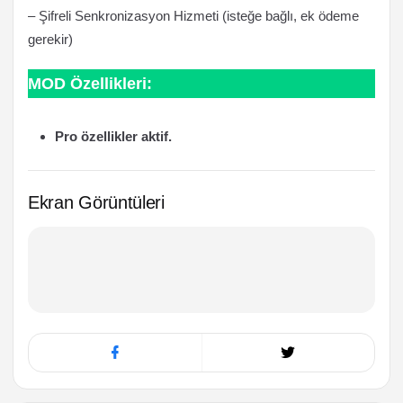
– Şifreli Senkronizasyon Hizmeti (isteğe bağlı, ek ödeme
gerekir)
MOD Özellikleri:
Pro özellikler aktif.
Ekran Görüntüleri