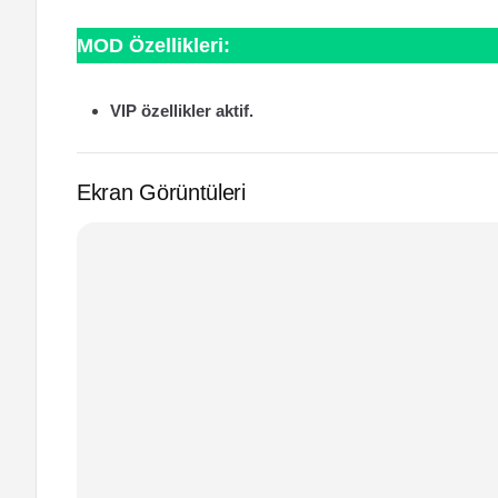
MOD Özellikleri:
VIP özellikler aktif.
Ekran Görüntüleri