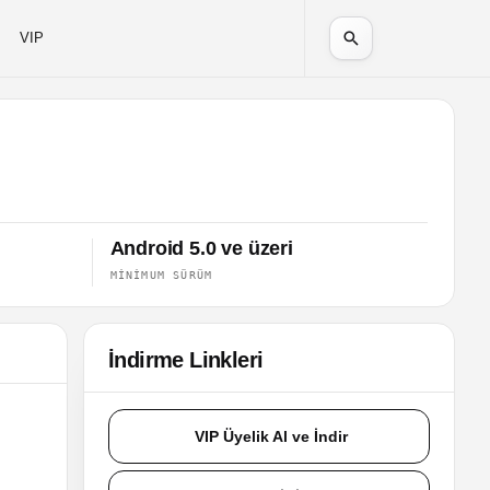
VIP
Android 5.0 ve üzeri
MINIMUM SÜRÜM
İndirme Linkleri
.
VIP Üyelik Al ve İndir