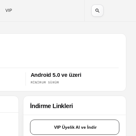
VIP
Android 5.0 ve üzeri
MINIMUM SÜRÜM
İndirme Linkleri
VIP Üyelik Al ve İndir