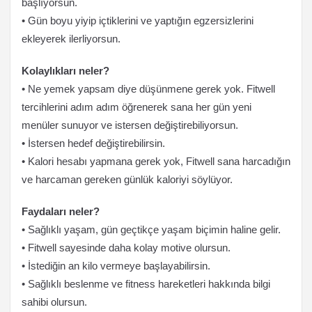
başlıyorsun.
• Gün boyu yiyip içtiklerini ve yaptığın egzersizlerini
ekleyerek ilerliyorsun.
Kolaylıkları neler?
• Ne yemek yapsam diye düşünmene gerek yok. Fitwell
tercihlerini adım adım öğrenerek sana her gün yeni
menüler sunuyor ve istersen değiştirebiliyorsun.
• İstersen hedef değiştirebilirsin.
• Kalori hesabı yapmana gerek yok, Fitwell sana harcadığın
ve harcaman gereken günlük kaloriyi söylüyor.
Faydaları neler?
• Sağlıklı yaşam, gün geçtikçe yaşam biçimin haline gelir.
• Fitwell sayesinde daha kolay motive olursun.
• İstediğin an kilo vermeye başlayabilirsin.
• Sağlıklı beslenme ve fitness hareketleri hakkında bilgi
sahibi olursun.