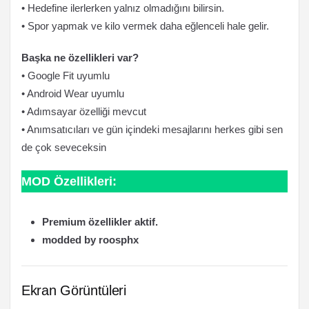
• Hedefine ilerlerken yalnız olmadığını bilirsin.
• Spor yapmak ve kilo vermek daha eğlenceli hale gelir.
Başka ne özellikleri var?
• Google Fit uyumlu
• Android Wear uyumlu
• Adımsayar özelliği mevcut
• Anımsatıcıları ve gün içindeki mesajlarını herkes gibi sen
de çok seveceksin
MOD Özellikleri:
Premium özellikler aktif.
modded by roosphx
Ekran Görüntüleri