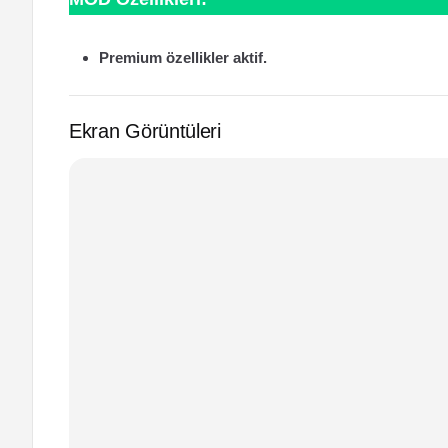
Premium özellikler aktif.
Ekran Görüntüleri