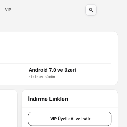
VIP
Android 7.0 ve üzeri
MINIMUM SÜRÜM
İndirme Linkleri
VIP Üyelik Al ve İndir