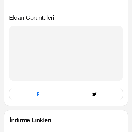
Ekran Görüntüleri
İndirme Linkleri