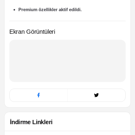
Premium özellikler aktif edildi.
Ekran Görüntüleri
İndirme Linkleri